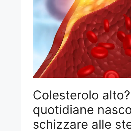
Colesterolo alto?
quotidiane nasco
schizzare alle ste