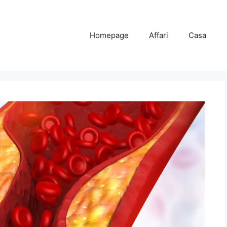
Homepage
Affari
Casa