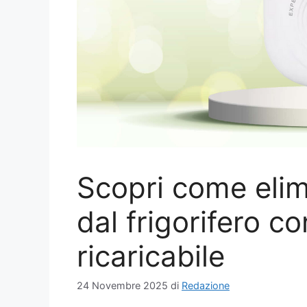
Scopri come elimi
dal frigorifero 
ricaricabile
24 Novembre 2025
di
Redazione