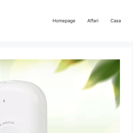
Homepage
Affari
Casa