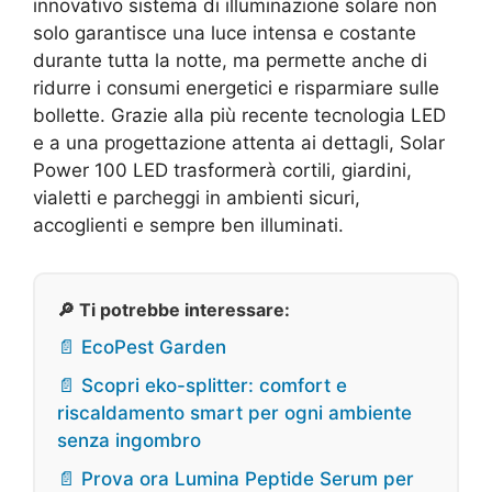
innovativo sistema di illuminazione solare non
solo garantisce una luce intensa e costante
durante tutta la notte, ma permette anche di
ridurre i consumi energetici e risparmiare sulle
bollette. Grazie alla più recente tecnologia LED
e a una progettazione attenta ai dettagli, Solar
Power 100 LED trasformerà cortili, giardini,
vialetti e parcheggi in ambienti sicuri,
accoglienti e sempre ben illuminati.
🔎 Ti potrebbe interessare:
📄 EcoPest Garden
📄 Scopri eko-splitter: comfort e
riscaldamento smart per ogni ambiente
senza ingombro
📄 Prova ora Lumina Peptide Serum per