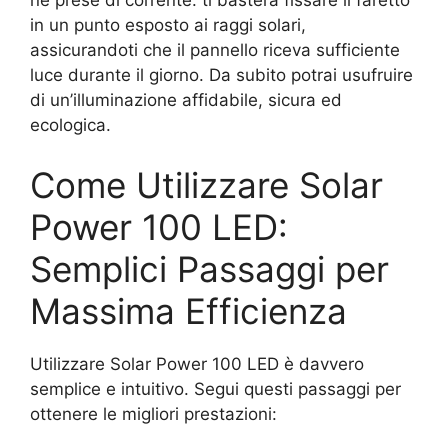
né prese di corrente: ti basterà fissare il faretto
in un punto esposto ai raggi solari,
assicurandoti che il pannello riceva sufficiente
luce durante il giorno. Da subito potrai usufruire
di un’illuminazione affidabile, sicura ed
ecologica.
Come Utilizzare Solar
Power 100 LED:
Semplici Passaggi per
Massima Efficienza
Utilizzare Solar Power 100 LED è davvero
semplice e intuitivo. Segui questi passaggi per
ottenere le migliori prestazioni: