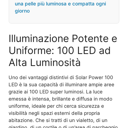
una pelle più luminosa e compatta ogni
giorno
Illuminazione Potente e
Uniforme: 100 LED ad
Alta Luminosità
Uno dei vantaggi distintivi di Solar Power 100
LED è la sua capacità di illuminare ampie aree
grazie ai 100 LED super luminosi. La luce
emessa è intensa, brillante e diffusa in modo
uniforme, ideale per chi cerca sicurezza e
visibilità negli spazi esterni della propria
abitazione. Che si tratti di un vialetto, di un
giardino, di un cortile o di un’area di parcheggio,