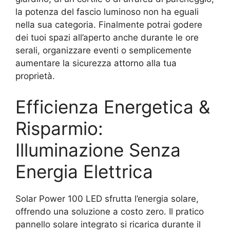
la potenza del fascio luminoso non ha eguali
nella sua categoria. Finalmente potrai godere
dei tuoi spazi all’aperto anche durante le ore
serali, organizzare eventi o semplicemente
aumentare la sicurezza attorno alla tua
proprietà.
Efficienza Energetica &
Risparmio:
Illuminazione Senza
Energia Elettrica
Solar Power 100 LED sfrutta l’energia solare,
offrendo una soluzione a costo zero. Il pratico
pannello solare integrato si ricarica durante il