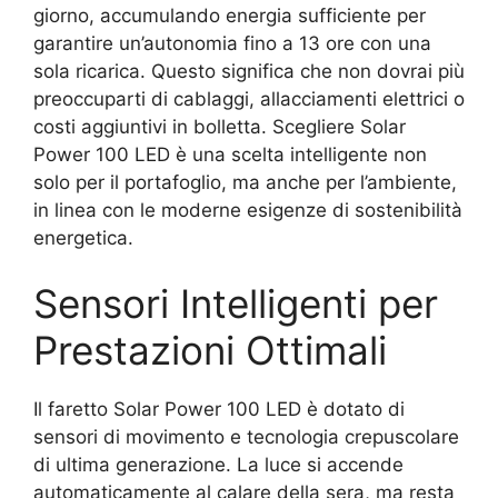
giorno, accumulando energia sufficiente per
garantire un’autonomia fino a 13 ore con una
sola ricarica. Questo significa che non dovrai più
preoccuparti di cablaggi, allacciamenti elettrici o
costi aggiuntivi in bolletta. Scegliere Solar
Power 100 LED è una scelta intelligente non
solo per il portafoglio, ma anche per l’ambiente,
in linea con le moderne esigenze di sostenibilità
energetica.
Sensori Intelligenti per
Prestazioni Ottimali
Il faretto Solar Power 100 LED è dotato di
sensori di movimento e tecnologia crepuscolare
di ultima generazione. La luce si accende
automaticamente al calare della sera, ma resta