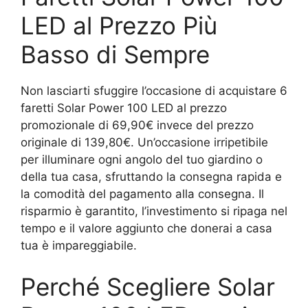
LED al Prezzo Più
Basso di Sempre
Non lasciarti sfuggire l’occasione di acquistare 6
faretti Solar Power 100 LED al prezzo
promozionale di 69,90€ invece del prezzo
originale di 139,80€. Un’occasione irripetibile
per illuminare ogni angolo del tuo giardino o
della tua casa, sfruttando la consegna rapida e
la comodità del pagamento alla consegna. Il
risparmio è garantito, l’investimento si ripaga nel
tempo e il valore aggiunto che donerai a casa
tua è impareggiabile.
Perché Scegliere Solar