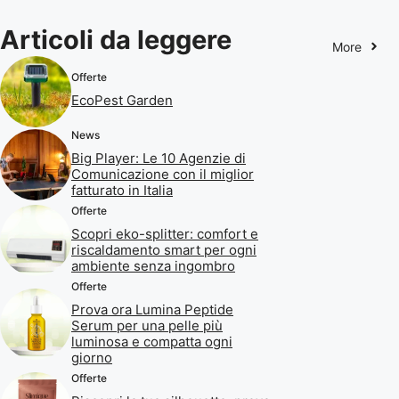
Articoli da leggere
More
Offerte
EcoPest Garden
News
Big Player: Le 10 Agenzie di
Comunicazione con il miglior
fatturato in Italia
Offerte
Scopri eko-splitter: comfort e
riscaldamento smart per ogni
ambiente senza ingombro
Offerte
Prova ora Lumina Peptide
Serum per una pelle più
luminosa e compatta ogni
giorno
Offerte