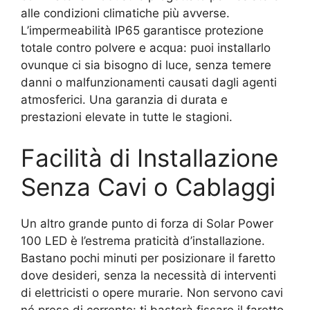
alle condizioni climatiche più avverse.
L’impermeabilità IP65 garantisce protezione
totale contro polvere e acqua: puoi installarlo
ovunque ci sia bisogno di luce, senza temere
danni o malfunzionamenti causati dagli agenti
atmosferici. Una garanzia di durata e
prestazioni elevate in tutte le stagioni.
Facilità di Installazione
Senza Cavi o Cablaggi
Un altro grande punto di forza di Solar Power
100 LED è l’estrema praticità d’installazione.
Bastano pochi minuti per posizionare il faretto
dove desideri, senza la necessità di interventi
di elettricisti o opere murarie. Non servono cavi