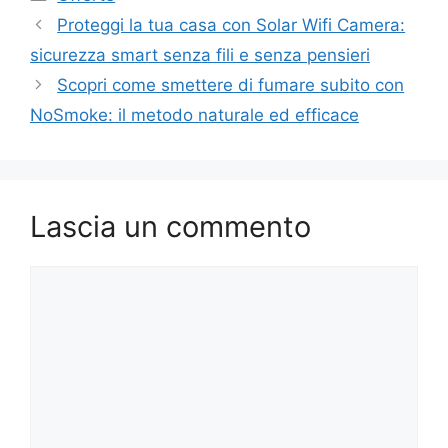
Proteggi la tua casa con Solar Wifi Camera:
sicurezza smart senza fili e senza pensieri
Scopri come smettere di fumare subito con
NoSmoke: il metodo naturale ed efficace
Lascia un commento
Commento