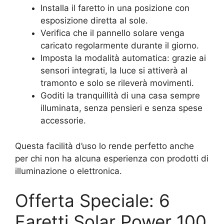
Installa il faretto in una posizione con
esposizione diretta al sole.
Verifica che il pannello solare venga
caricato regolarmente durante il giorno.
Imposta la modalità automatica: grazie ai
sensori integrati, la luce si attiverà al
tramonto e solo se rileverà movimenti.
Goditi la tranquillità di una casa sempre
illuminata, senza pensieri e senza spese
accessorie.
Questa facilità d’uso lo rende perfetto anche
per chi non ha alcuna esperienza con prodotti di
illuminazione o elettronica.
Offerta Speciale: 6
Faretti Solar Power 100