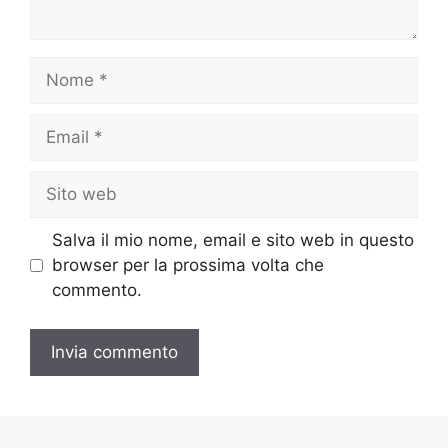
Nome
Email
Sito
web
Salva il mio nome, email e sito web in questo
browser per la prossima volta che
commento.