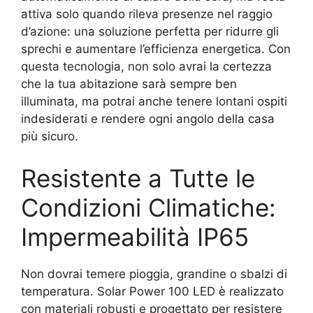
attiva solo quando rileva presenze nel raggio
d’azione: una soluzione perfetta per ridurre gli
sprechi e aumentare l’efficienza energetica. Con
questa tecnologia, non solo avrai la certezza
che la tua abitazione sarà sempre ben
illuminata, ma potrai anche tenere lontani ospiti
indesiderati e rendere ogni angolo della casa
più sicuro.
Resistente a Tutte le
Condizioni Climatiche:
Impermeabilità IP65
Non dovrai temere pioggia, grandine o sbalzi di
temperatura. Solar Power 100 LED è realizzato
con materiali robusti e progettato per resistere