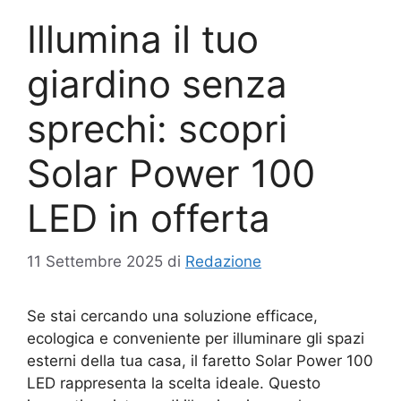
Illumina il tuo
giardino senza
sprechi: scopri
Solar Power 100
LED in offerta
11 Settembre 2025
di
Redazione
Se stai cercando una soluzione efficace,
ecologica e conveniente per illuminare gli spazi
esterni della tua casa, il faretto Solar Power 100
LED rappresenta la scelta ideale. Questo