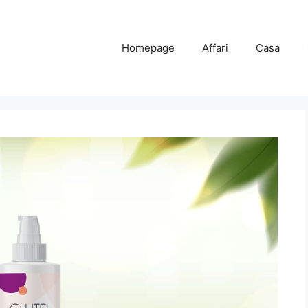
Homepage
Affari
Casa