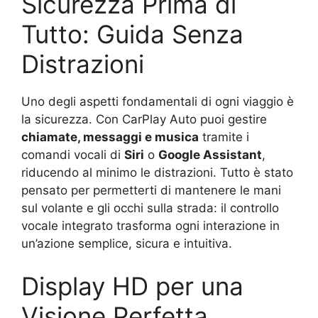
Sicurezza Prima di
Tutto: Guida Senza
Distrazioni
Uno degli aspetti fondamentali di ogni viaggio è
la sicurezza. Con CarPlay Auto puoi gestire
chiamate, messaggi e musica
tramite i
comandi vocali di
Siri
o
Google Assistant
,
riducendo al minimo le distrazioni. Tutto è stato
pensato per permetterti di mantenere le mani
sul volante e gli occhi sulla strada: il controllo
vocale integrato trasforma ogni interazione in
un’azione semplice, sicura e intuitiva.
Display HD per una
Visione Perfetta