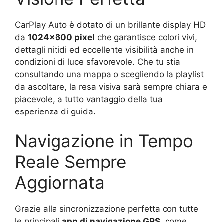
CarPlay Auto è dotato di un brillante display HD
da
1024×600 pixel
che garantisce colori vivi,
dettagli nitidi ed eccellente visibilità anche in
condizioni di luce sfavorevole. Che tu stia
consultando una mappa o scegliendo la playlist
da ascoltare, la resa visiva sarà sempre chiara e
piacevole, a tutto vantaggio della tua
esperienza di guida.
Navigazione in Tempo
Reale Sempre
Aggiornata
Grazie alla sincronizzazione perfetta con tutte
le principali
app di navigazione GPS
, come