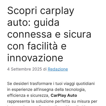
Scopri carplay
auto: guida
connessa e sicura
con facilità e
innovazione
4 Settembre 2025
di
Redazione
Se desideri trasformare i tuoi viaggi quotidiani
in esperienze all’insegna della tecnologia,
efficienza e sicurezza,
CarPlay Auto
rappresenta la soluzione perfetta su misura per