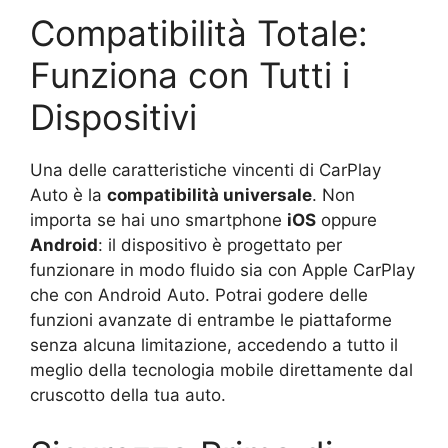
Compatibilità Totale:
Funziona con Tutti i
Dispositivi
Una delle caratteristiche vincenti di CarPlay
Auto è la
compatibilità universale
. Non
importa se hai uno smartphone
iOS
oppure
Android
: il dispositivo è progettato per
funzionare in modo fluido sia con Apple CarPlay
che con Android Auto. Potrai godere delle
funzioni avanzate di entrambe le piattaforme
senza alcuna limitazione, accedendo a tutto il
meglio della tecnologia mobile direttamente dal
cruscotto della tua auto.