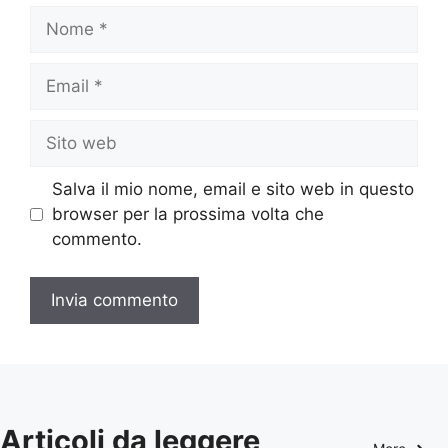
Nome
Email
Sito
web
Salva il mio nome, email e sito web in questo
browser per la prossima volta che
commento.
Articoli da leggere