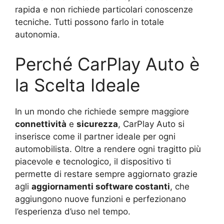
rapida e non richiede particolari conoscenze
tecniche. Tutti possono farlo in totale
autonomia.
Perché CarPlay Auto è
la Scelta Ideale
In un mondo che richiede sempre maggiore
connettività
e
sicurezza
, CarPlay Auto si
inserisce come il partner ideale per ogni
automobilista. Oltre a rendere ogni tragitto più
piacevole e tecnologico, il dispositivo ti
permette di restare sempre aggiornato grazie
agli
aggiornamenti software costanti
, che
aggiungono nuove funzioni e perfezionano
l’esperienza d’uso nel tempo.