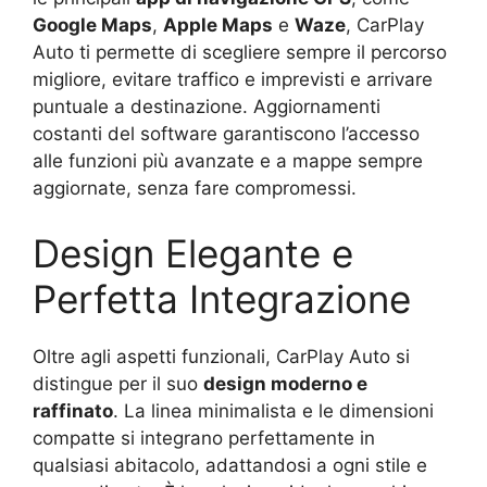
Google Maps
,
Apple Maps
e
Waze
, CarPlay
Auto ti permette di scegliere sempre il percorso
migliore, evitare traffico e imprevisti e arrivare
puntuale a destinazione. Aggiornamenti
costanti del software garantiscono l’accesso
alle funzioni più avanzate e a mappe sempre
aggiornate, senza fare compromessi.
Design Elegante e
Perfetta Integrazione
Oltre agli aspetti funzionali, CarPlay Auto si
distingue per il suo
design moderno e
raffinato
. La linea minimalista e le dimensioni
compatte si integrano perfettamente in
qualsiasi abitacolo, adattandosi a ogni stile e