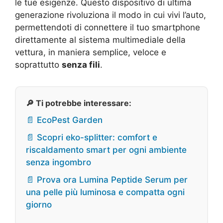
le tue esigenze. Questo dispositivo di ultima
generazione rivoluziona il modo in cui vivi l’auto,
permettendoti di connettere il tuo smartphone
direttamente al sistema multimediale della
vettura, in maniera semplice, veloce e
soprattutto
senza fili
.
🔎 Ti potrebbe interessare:
📄 EcoPest Garden
📄 Scopri eko-splitter: comfort e
riscaldamento smart per ogni ambiente
senza ingombro
📄 Prova ora Lumina Peptide Serum per
una pelle più luminosa e compatta ogni
giorno