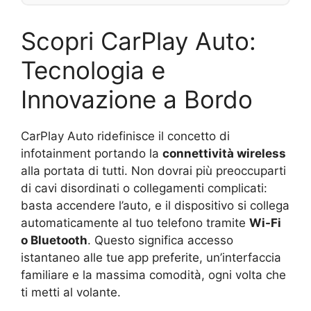
Scopri CarPlay Auto:
Tecnologia e
Innovazione a Bordo
CarPlay Auto ridefinisce il concetto di
infotainment portando la
connettività wireless
alla portata di tutti. Non dovrai più preoccuparti
di cavi disordinati o collegamenti complicati:
basta accendere l’auto, e il dispositivo si collega
automaticamente al tuo telefono tramite
Wi-Fi
o Bluetooth
. Questo significa accesso
istantaneo alle tue app preferite, un’interfaccia
familiare e la massima comodità, ogni volta che
ti metti al volante.