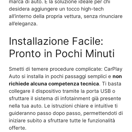
marca di auto. È la soluzione ideale per chi
desidera aggiungere un tocco high-tech
all’interno della propria vettura, senza rinunciare
all’eleganza.
Installazione Facile:
Pronto in Pochi Minuti
Smetti di temere procedure complicate: CarPlay
Auto si installa in pochi passaggi semplici e
non
richiede alcuna competenza tecnica
. Ti basta
collegare il dispositivo tramite la porta USB o
sfruttare il sistema di infotainment già presente
nella tua auto. Le istruzioni chiare e intuitive ti
guideranno passo dopo passo, permettendoti di
iniziare subito a sfruttare tutte le funzionalità
offerte.