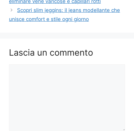
eliminare vene varicose e capillari rotti
Scopri slim jeggins: il jeans modellante che
unisce comfort e stile ogni giorno
Lascia un commento
Commento