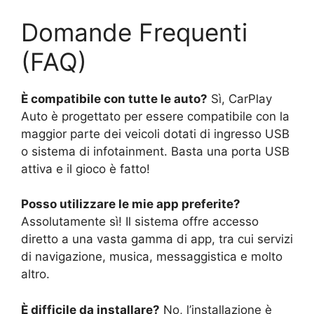
Domande Frequenti
(FAQ)
È compatibile con tutte le auto?
Sì, CarPlay
Auto è progettato per essere compatibile con la
maggior parte dei veicoli dotati di ingresso USB
o sistema di infotainment. Basta una porta USB
attiva e il gioco è fatto!
Posso utilizzare le mie app preferite?
Assolutamente sì! Il sistema offre accesso
diretto a una vasta gamma di app, tra cui servizi
di navigazione, musica, messaggistica e molto
altro.
È difficile da installare?
No, l’installazione è